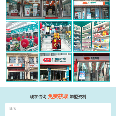
免费获取
现在咨询
加盟资料