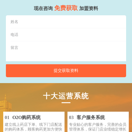
免费获取
现在咨询
加盟资料
提交获取资料
十大运营系统
01
O2O购药系统
03
客户服务系统
建立线上药店下单、线下门店配送
专业贴心的客户服务，完善的会员
的购药体系，顾客购药更加方便快
管理体系，保证门店业绩稳定增长