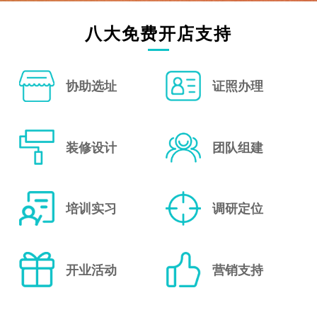
八大免费开店支持
协助选址
证照办理
装修设计
团队组建
培训实习
调研定位
开业活动
营销支持