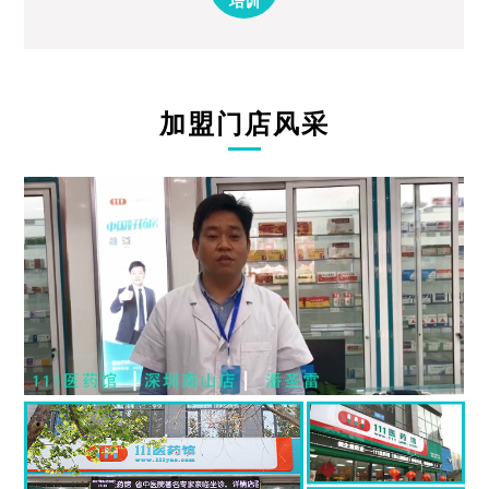
培训
加盟门店风采