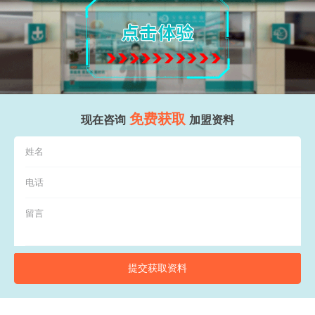
免费获取
现在咨询
加盟资料
提交获取资料