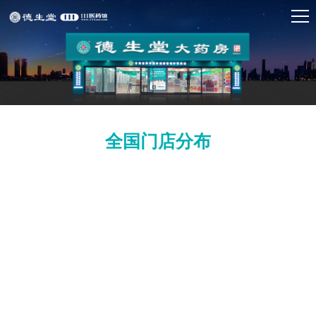
全国门店分布