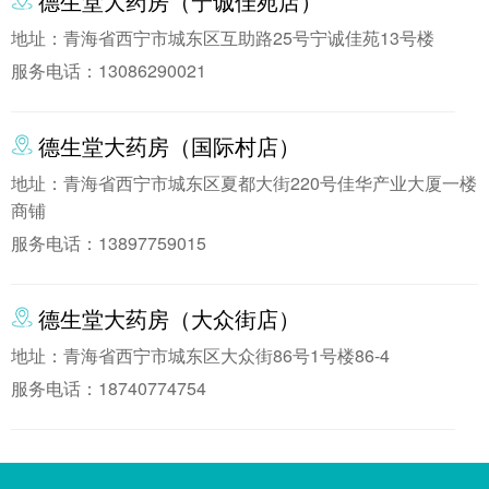
德生堂大药房（宁诚佳苑店）
地址：青海省西宁市城东区互助路25号宁诚佳苑13号楼
服务电话：13086290021
德生堂大药房（国际村店）
地址：青海省西宁市城东区夏都大街220号佳华产业大厦一楼
商铺
服务电话：13897759015
德生堂大药房（大众街店）
地址：青海省西宁市城东区大众街86号1号楼86-4
服务电话：18740774754