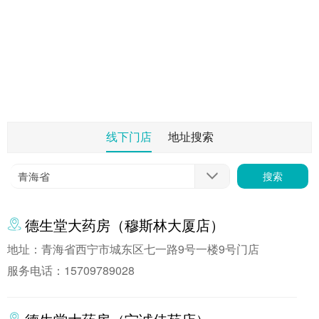
线下门店
地址搜索
搜索
德生堂大药房（穆斯林大厦店）
地址：青海省西宁市城东区七一路9号一楼9号门店
服务电话：15709789028