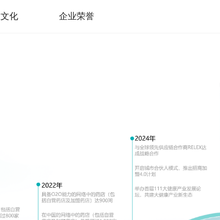
业文化
企业荣誉