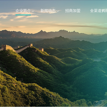
企业简介
新闻动态
招商加盟
全渠道购