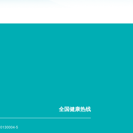
全国健康热线
0130004-5