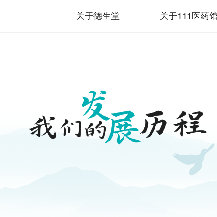
关于德生堂
关于111医药