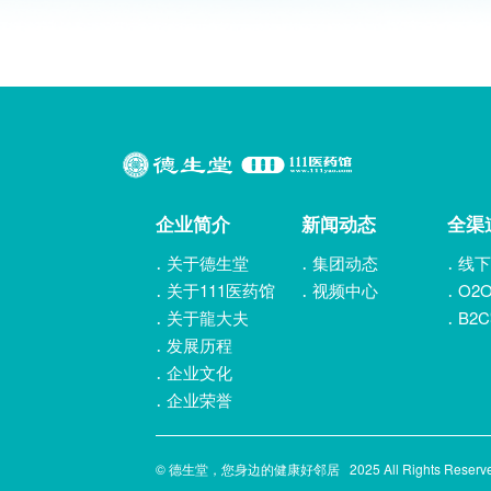
企业简介
新闻动态
全渠
关于德生堂
集团动态
线下
关于111医药馆
视频中心
O2
关于龍大夫
B2
发展历程
企业文化
企业荣誉
© 德生堂，您身边的健康好邻居 2025 All Rights Reser