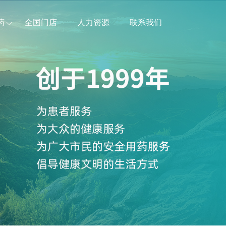
药
全国门店
人力资源
联系我们