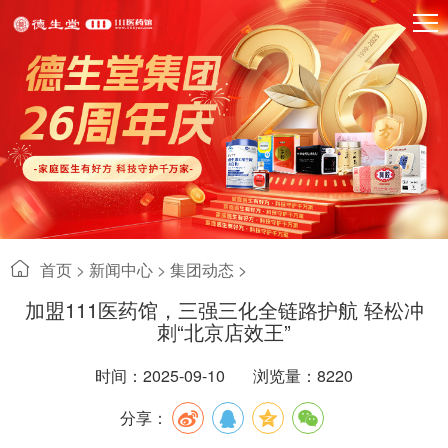
首页
>
新闻中心
>
集团动态 >
加盟111医药馆，三强三化全链路护航 轻松冲
刺“北京店效王”
时间：2025-09-10
浏览量：8220
分享：