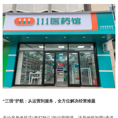
“三强”护航：从运营到服务，全方位解决经营难题
无论是单体药店“单打独斗”的运营困境，还是传统加盟“承诺